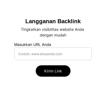
Langganan Backlink
Tingkatkan visibilitas website Anda 
dengan mudah
Masukkan URL Anda
Kirim Link