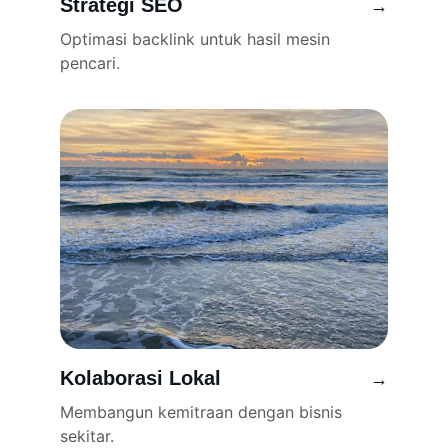
Strategi SEO
→
Optimasi backlink untuk hasil mesin 
pencari.
Kolaborasi Lokal
→
Membangun kemitraan dengan bisnis 
sekitar.