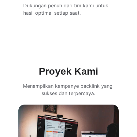
Dukungan penuh dari tim kami untuk 
hasil optimal setiap saat.
Proyek Kami
Menampilkan kampanye backlink yang 
sukses dan terpercaya.