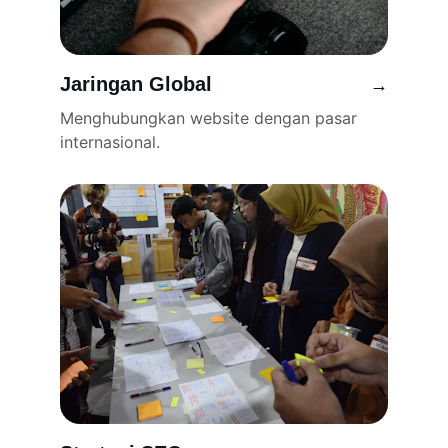
Jaringan Global
→
Menghubungkan website dengan pasar 
internasional.