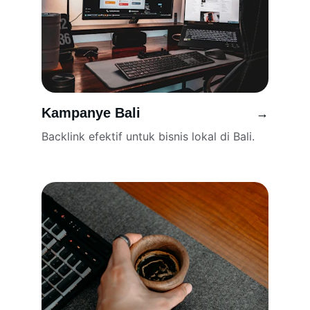
Kampanye Bali
→
Backlink efektif untuk bisnis lokal di Bali.