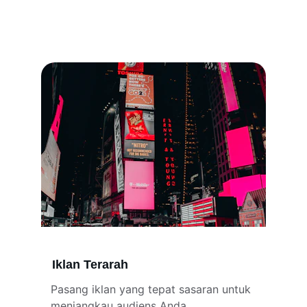
Iklan Terarah
Pasang iklan yang tepat sasaran untuk 
menjangkau audiens Anda.