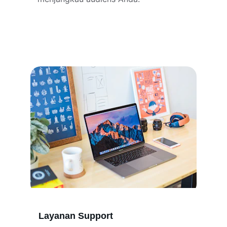
Layanan Support