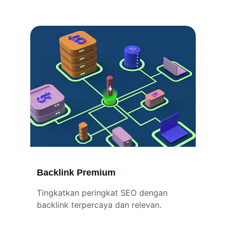
Backlink Premium
Tingkatkan peringkat SEO dengan 
backlink terpercaya dan relevan.